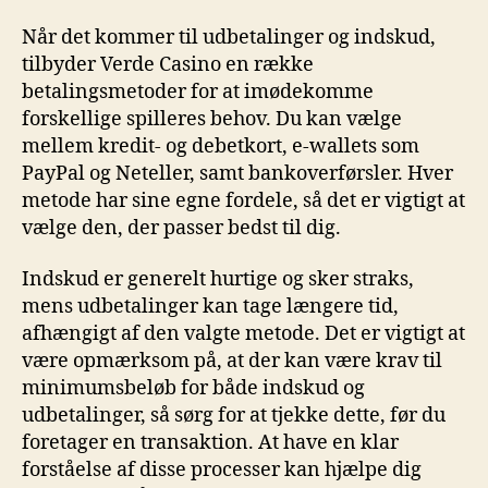
Når det kommer til udbetalinger og indskud,
tilbyder Verde Casino en række
betalingsmetoder for at imødekomme
forskellige spilleres behov. Du kan vælge
mellem kredit- og debetkort, e-wallets som
PayPal og Neteller, samt bankoverførsler. Hver
metode har sine egne fordele, så det er vigtigt at
vælge den, der passer bedst til dig.
Indskud er generelt hurtige og sker straks,
mens udbetalinger kan tage længere tid,
afhængigt af den valgte metode. Det er vigtigt at
være opmærksom på, at der kan være krav til
minimumsbeløb for både indskud og
udbetalinger, så sørg for at tjekke dette, før du
foretager en transaktion. At have en klar
forståelse af disse processer kan hjælpe dig