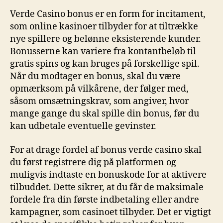
Verde Casino bonus er en form for incitament,
som online kasinoer tilbyder for at tiltrække
nye spillere og belønne eksisterende kunder.
Bonusserne kan variere fra kontantbeløb til
gratis spins og kan bruges på forskellige spil.
Når du modtager en bonus, skal du være
opmærksom på vilkårene, der følger med,
såsom omsætningskrav, som angiver, hvor
mange gange du skal spille din bonus, før du
kan udbetale eventuelle gevinster.
For at drage fordel af bonus verde casino skal
du først registrere dig på platformen og
muligvis indtaste en bonuskode for at aktivere
tilbuddet. Dette sikrer, at du får de maksimale
fordele fra din første indbetaling eller andre
kampagner, som casinoet tilbyder. Det er vigtigt