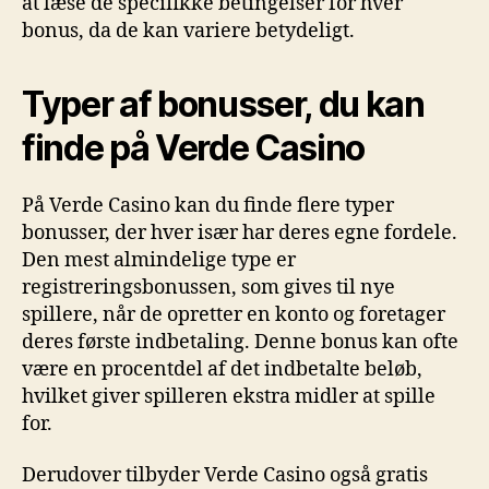
at læse de specifikke betingelser for hver
bonus, da de kan variere betydeligt.
Typer af bonusser, du kan
finde på Verde Casino
På Verde Casino kan du finde flere typer
bonusser, der hver især har deres egne fordele.
Den mest almindelige type er
registreringsbonussen, som gives til nye
spillere, når de opretter en konto og foretager
deres første indbetaling. Denne bonus kan ofte
være en procentdel af det indbetalte beløb,
hvilket giver spilleren ekstra midler at spille
for.
Derudover tilbyder Verde Casino også gratis