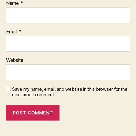
Name
*
Email
*
Website
Save my name, email, and website in this browser for the
next time I comment.