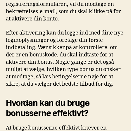
registreringsformularen, vil du modtage en
bekræftelses-e-mail, som du skal klikke på for
at aktivere din konto.
Efter aktivering kan du logge ind med dine nye
loginoplysninger og foretage din første
indbetaling. Vær sikker på at kontrollere, om
der er en bonuskode, du skal indtaste for at
aktivere din bonus. Nogle gange er det også
muligt at vælge, hvilken type bonus du ønsker
at modtage, så læs betingelserne nøje for at
sikre, at du vælger det bedste tilbud for dig.
Hvordan kan du bruge
bonusserne effektivt?
At bruge bonusserne effektivt kræver en