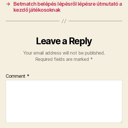
→
Betmatch belépés lépésről lépésre útmutató a
kezdő játékosoknak
Leave a Reply
Your email address will not be published.
Required fields are marked
*
Comment
*